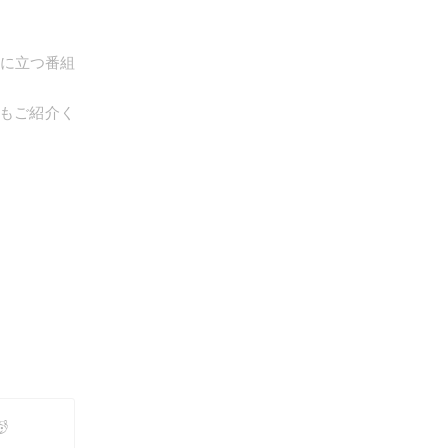
役に立つ番組
もご紹介く