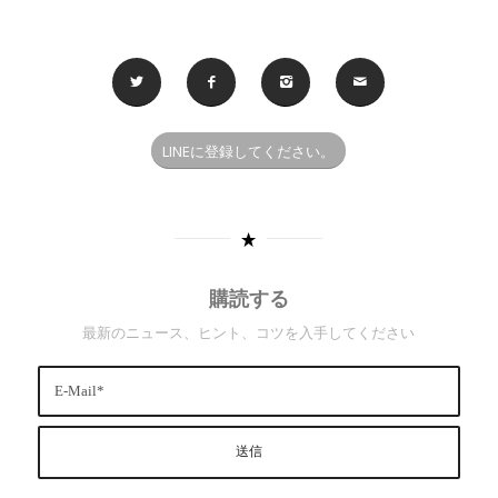
LINEに登録してください。
購読する
最新のニュース、ヒント、コツを入手してください